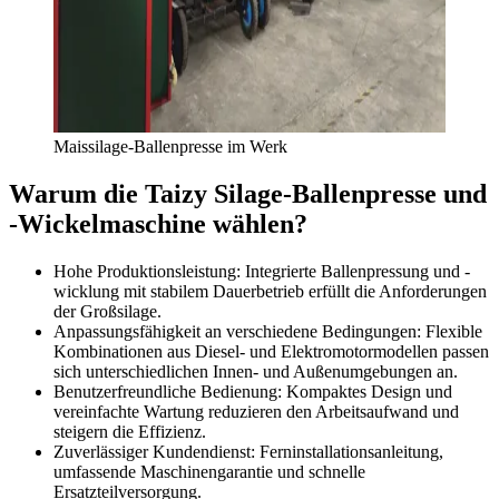
Maissilage-Ballenpresse im Werk
Warum die Taizy Silage-Ballenpresse und
-Wickelmaschine wählen?
Hohe Produktionsleistung: Integrierte Ballenpressung und -
wicklung mit stabilem Dauerbetrieb erfüllt die Anforderungen
der Großsilage.
Anpassungsfähigkeit an verschiedene Bedingungen: Flexible
Kombinationen aus Diesel- und Elektromotormodellen passen
sich unterschiedlichen Innen- und Außenumgebungen an.
Benutzerfreundliche Bedienung: Kompaktes Design und
vereinfachte Wartung reduzieren den Arbeitsaufwand und
steigern die Effizienz.
Zuverlässiger Kundendienst: Ferninstallationsanleitung,
umfassende Maschinengarantie und schnelle
Ersatzteilversorgung.