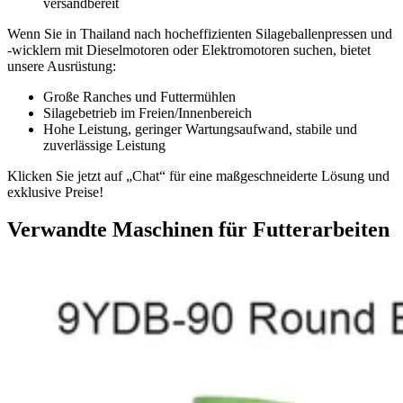
versandbereit
Wenn Sie in Thailand nach hocheffizienten Silageballenpressen und
-wicklern mit Dieselmotoren oder Elektromotoren suchen, bietet
unsere Ausrüstung:
Große Ranches und Futtermühlen
Silagebetrieb im Freien/Innenbereich
Hohe Leistung, geringer Wartungsaufwand, stabile und
zuverlässige Leistung
Klicken Sie jetzt auf „Chat“ für eine maßgeschneiderte Lösung und
exklusive Preise!
Verwandte Maschinen für Futterarbeiten