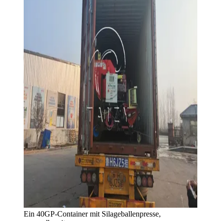
Ein 40GP-Container mit Silageballenpresse,