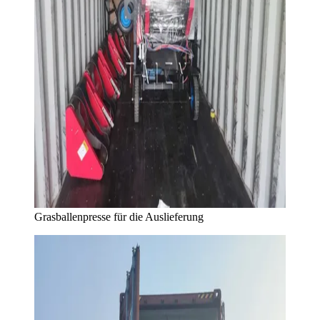
Grasballenpresse für die Auslieferung