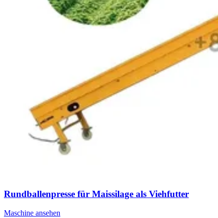
Rundballenpresse für Maissilage als Viehfutter
Maschine ansehen