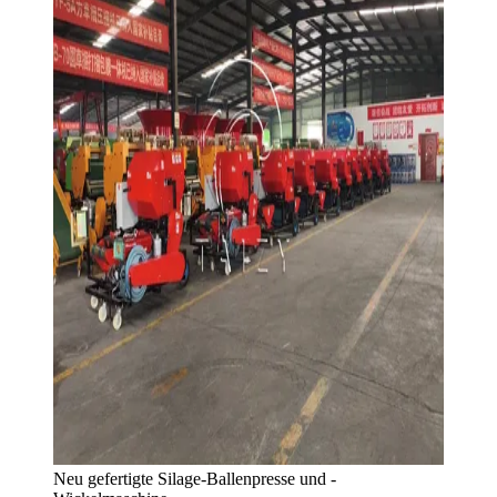
Neu gefertigte Silage-Ballenpresse und -