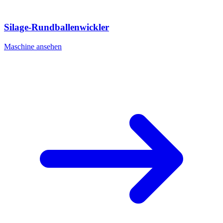
Silage-Rundballenwickler
Maschine ansehen