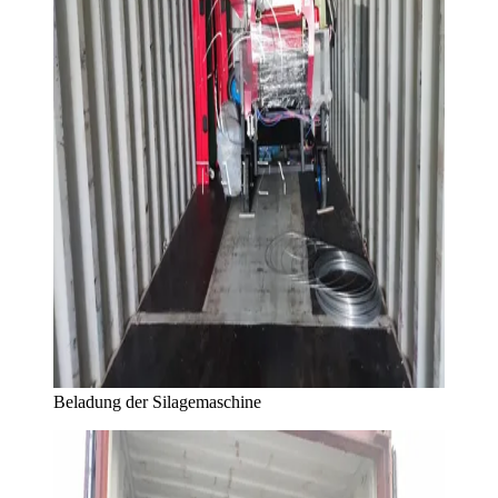
Beladung der Silagemaschine