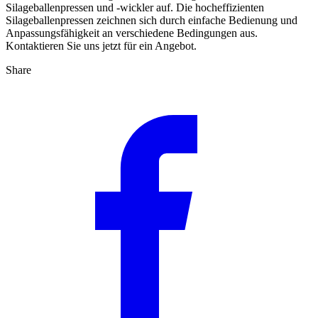
Silageballenpressen und -wickler auf. Die hocheffizienten
Silageballenpressen zeichnen sich durch einfache Bedienung und
Anpassungsfähigkeit an verschiedene Bedingungen aus.
Kontaktieren Sie uns jetzt für ein Angebot.
Share