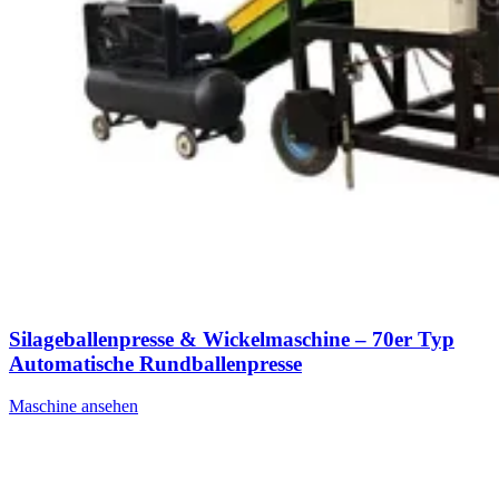
Silageballenpresse & Wickelmaschine – 70er Typ
Automatische Rundballenpresse
Maschine ansehen