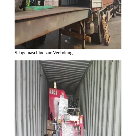
Silagemaschine zur Verladung