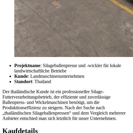
Projektname
: Silageballenpresse und -wickler für lokale
landwirtschaftliche Betriebe
Kunde
: Landmaschinenunternehmen
Standort
: Thailand
Der thailändische Kunde ist ein professioneller Silage-
Futterverarbeitungsbetrieb, der effiziente und zuverlässige
Ballenpress- und Wickelmaschinen benötigt, um die
Produktionseffizienz zu steigern. Nach der Suche nach
„thailändischen Silageballenpressen“ und dem Vergleich mehrerer
Anbieter entschied man sich letztlich für unser Unternehmen.
Kaufdetails