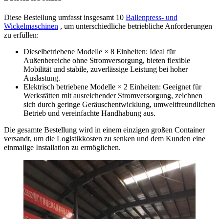
Diese Bestellung umfasst insgesamt 10
Ballenpress- und
Wickelmaschinen
, um unterschiedliche betriebliche Anforderungen
zu erfüllen:
Dieselbetriebene Modelle × 8 Einheiten: Ideal für
Außenbereiche ohne Stromversorgung, bieten flexible
Mobilität und stabile, zuverlässige Leistung bei hoher
Auslastung.
Elektrisch betriebene Modelle × 2 Einheiten: Geeignet für
Werkstätten mit ausreichender Stromversorgung, zeichnen
sich durch geringe Geräuschentwicklung, umweltfreundlichen
Betrieb und vereinfachte Handhabung aus.
Die gesamte Bestellung wird in einem einzigen großen Container
versandt, um die Logistikkosten zu senken und dem Kunden eine
einmalige Installation zu ermöglichen.