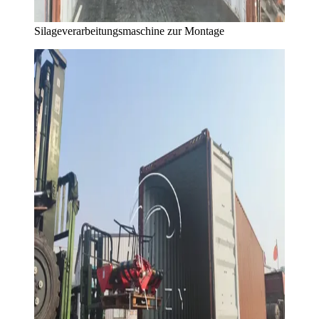
Silageverarbeitungsmaschine zur Montage