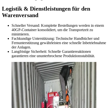
Logistik & Dienstleistungen für den
Warenversand
Schneller Versand: Komplette Bestellungen werden in einem
40GP-Container konsolidiert, um die Transportzeit zu
minimieren.
Fachkundige Unterstützung: Technische Handbücher und
Fernunterstützung gewährleisten eine schnelle Inbetriebnahme
der Anlagen.
Langfristige Sicherheit: Schnelle Garantiereaktionen
garantieren eine ununterbrochene Produktionsstabilität.