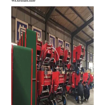
Wickelmaschine