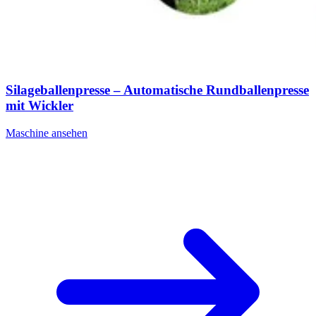
Silageballenpresse – Automatische Rundballenpresse
mit Wickler
Maschine ansehen