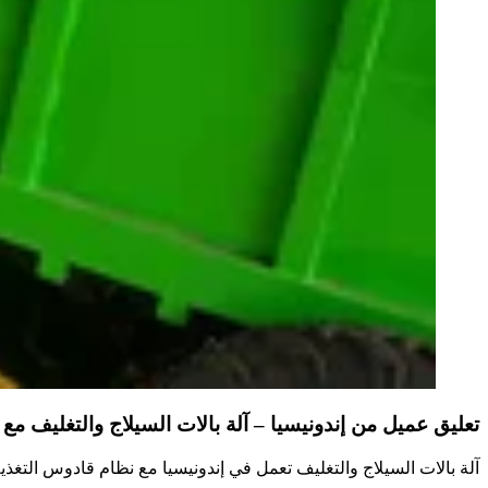
تعليق عميل من إندونيسيا – آلة بالات السيلاج والتغليف مع
آلة بالات السيلاج والتغليف تعمل في إندونيسيا مع نظام قادوس التغذية. 