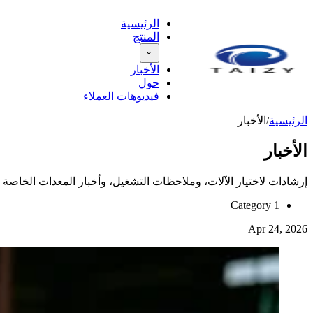
الرئيسية
المنتج
الأخبار
حول
فيديوهات العملاء
الرئيسية
/
الأخبار
الأخبار
إرشادات لاختيار الآلات، وملاحظات التشغيل، وأخبار المعدات الخاصة ب
Category 1
Apr 24, 2026