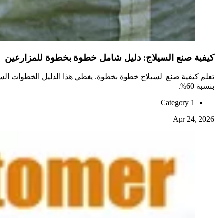
كيفية صنع السيلاج: دليل شامل خطوة بخطوة للمزارعين
بنسبة 60%.
Category 1
Apr 24, 2026