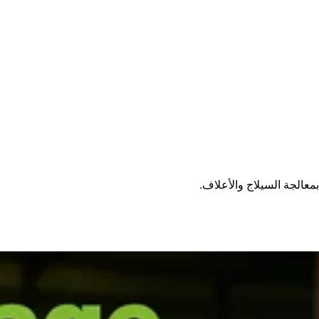
معالجة السيلاج والأعلاف.