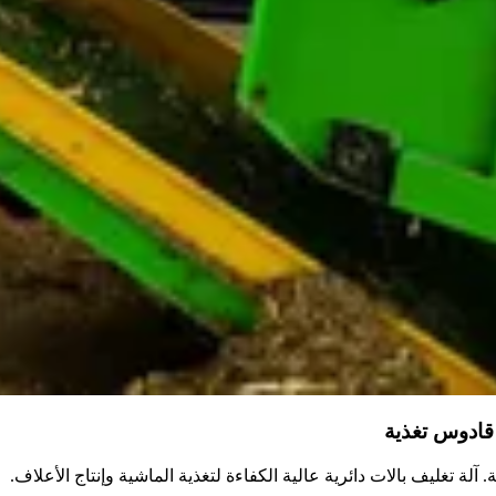
 قادوس تغذية
آلة تغليف بالات دائرية عالية الكفاءة لتغذية الماشية وإنتاج الأعلاف.